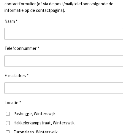
contactformulier (of via de post/mail/telefoon volgende de
informatie op de contactpagina).
Naam *
Telefoonnummer *
E-mailadres *
Locatie *
Pashegge, Winterswijk
Hakkelerkampstraat, Winterswijk
Europalaan, Winterswijk