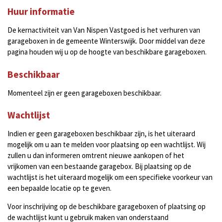
Huur informatie
De kernactiviteit van Van Nispen Vastgoed is het verhuren van
garageboxen in de gemeente Winterswijk. Door middel van deze
pagina houden wij u op de hoogte van beschikbare garageboxen.
Beschikbaar
Momenteel zijn er geen garageboxen beschikbaar.
Wachtlijst
Indien er geen garageboxen beschikbaar zijn, is het uiteraard
mogelijk om u aan te melden voor plaatsing op een wachtlijst. Wij
zullen u dan informeren omtrent nieuwe aankopen of het
vrijkomen van een bestaande garagebox. Bij plaatsing op de
wachtlijst is het uiteraard mogelijk om een specifieke voorkeur van
een bepaalde locatie op te geven.
Voor inschrijving op de beschikbare garageboxen of plaatsing op
de wachtlijst kunt u gebruik maken van onderstaand