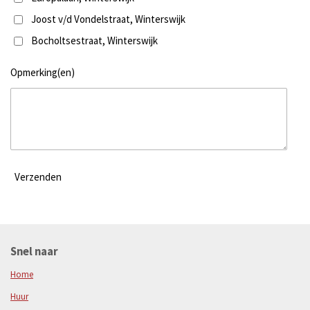
Joost v/d Vondelstraat, Winterswijk
Bocholtsestraat, Winterswijk
Opmerking(en)
Verzenden
Snel naar
Home
Huur